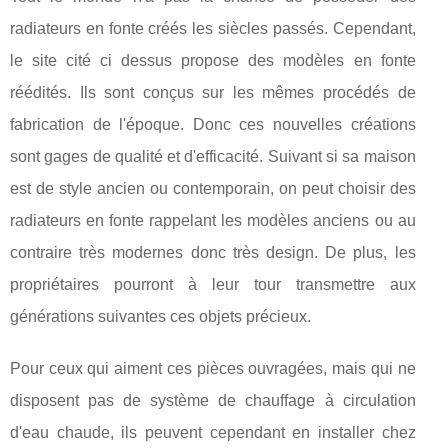
radiateurs en fonte créés les siècles passés. Cependant,
le site cité ci dessus propose des modèles en fonte
réédités. Ils sont conçus sur les mêmes procédés de
fabrication de l'époque. Donc ces nouvelles créations
sont gages de qualité et d'efficacité. Suivant si sa maison
est de style ancien ou contemporain, on peut choisir des
radiateurs en fonte rappelant les modèles anciens ou au
contraire très modernes donc très design. De plus, les
propriétaires pourront à leur tour transmettre aux
générations suivantes ces objets précieux.
Pour ceux qui aiment ces pièces ouvragées, mais qui ne
disposent pas de système de chauffage à circulation
d'eau chaude, ils peuvent cependant en installer chez