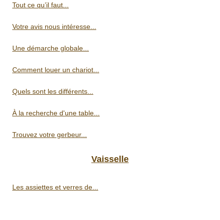
Tout ce qu’il faut...
Votre avis nous intéresse...
Une démarche globale...
Comment louer un chariot...
Quels sont les différents...
À la recherche d'une table...
Trouvez votre gerbeur...
Vaisselle
Les assiettes et verres de...