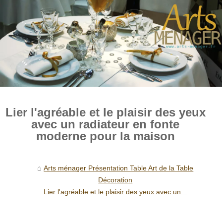
Lier l'agréable et le plaisir des yeux
avec un radiateur en fonte
moderne pour la maison
Arts ménager Présentation Table Art de la Table
Décoration
Lier l'agréable et le plaisir des yeux avec un...