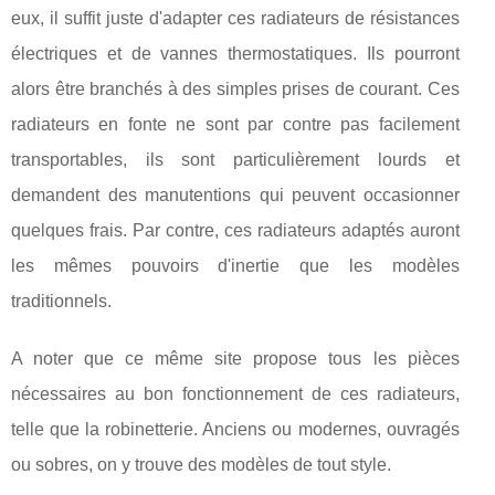
eux, il suffit juste d'adapter ces radiateurs de résistances
électriques et de vannes thermostatiques. Ils pourront
alors être branchés à des simples prises de courant. Ces
radiateurs en fonte ne sont par contre pas facilement
transportables, ils sont particulièrement lourds et
demandent des manutentions qui peuvent occasionner
quelques frais. Par contre, ces radiateurs adaptés auront
les mêmes pouvoirs d'inertie que les modèles
traditionnels.
A noter que ce même site propose tous les pièces
nécessaires au bon fonctionnement de ces radiateurs,
telle que la robinetterie. Anciens ou modernes, ouvragés
ou sobres, on y trouve des modèles de tout style.