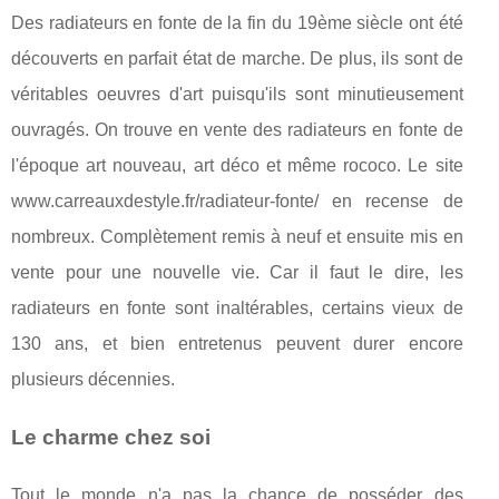
Des radiateurs en fonte de la fin du 19ème siècle ont été
découverts en parfait état de marche. De plus, ils sont de
véritables oeuvres d'art puisqu'ils sont minutieusement
ouvragés. On trouve en vente des radiateurs en fonte de
l'époque art nouveau, art déco et même rococo. Le site
www.carreauxdestyle.fr/radiateur-fonte/ en recense de
nombreux. Complètement remis à neuf et ensuite mis en
vente pour une nouvelle vie. Car il faut le dire, les
radiateurs en fonte sont inaltérables, certains vieux de
130 ans, et bien entretenus peuvent durer encore
plusieurs décennies.
Le charme chez soi
Tout le monde n'a pas la chance de posséder des