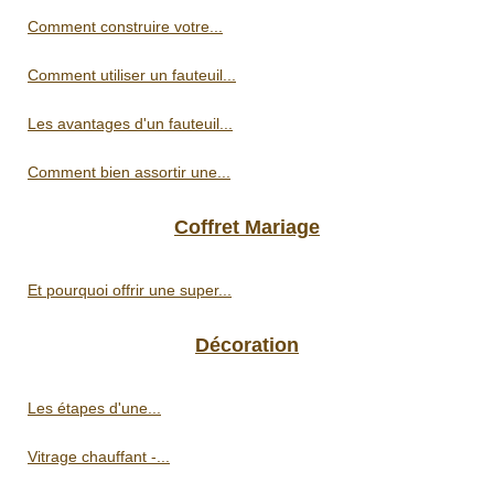
Comment construire votre...
Comment utiliser un fauteuil...
Les avantages d'un fauteuil...
Comment bien assortir une...
Coffret Mariage
Et pourquoi offrir une super...
Décoration
Les étapes d'une...
Vitrage chauffant -...