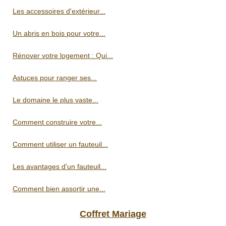
Les accessoires d'extérieur...
Un abris en bois pour votre...
Rénover votre logement : Qui...
Astuces pour ranger ses...
Le domaine le plus vaste...
Comment construire votre...
Comment utiliser un fauteuil...
Les avantages d'un fauteuil...
Comment bien assortir une...
Coffret Mariage