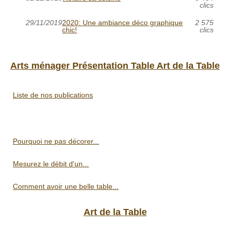
clics
29/11/2019
2020: Une ambiance déco graphique
2 575
chic!
clics
Arts ménager Présentation Table Art de la Table
Liste de nos publications
Pourquoi ne pas décorer...
Mesurez le débit d'un...
Comment avoir une belle table...
Art de la Table