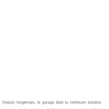
Depuis longtemps, le garage était la meilleure solution