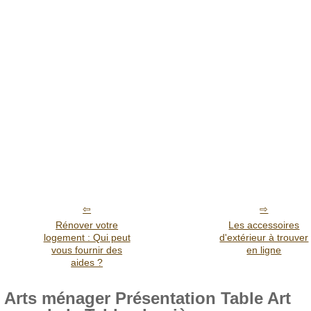
Rénover votre
Les accessoires
logement : Qui peut
d'extérieur à trouver
vous fournir des
en ligne
aides ?
Arts ménager Présentation Table Art