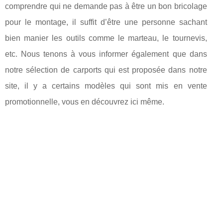
comprendre qui ne demande pas à être un bon bricolage
pour le montage, il suffit d’être une personne sachant
bien manier les outils comme le marteau, le tournevis,
etc. Nous tenons à vous informer également que dans
notre sélection de carports qui est proposée dans notre
site, il y a certains modèles qui sont mis en vente
promotionnelle, vous en découvrez ici même.