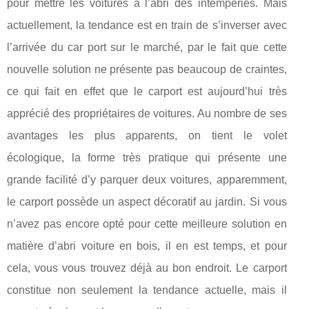
pour mettre les voitures à l’abri des intempéries. Mais
actuellement, la tendance est en train de s’inverser avec
l’arrivée du car port sur le marché, par le fait que cette
nouvelle solution ne présente pas beaucoup de craintes,
ce qui fait en effet que le carport est aujourd’hui très
apprécié des propriétaires de voitures. Au nombre de ses
avantages les plus apparents, on tient le volet
écologique, la forme très pratique qui présente une
grande facilité d’y parquer deux voitures, apparemment,
le carport possède un aspect décoratif au jardin. Si vous
n’avez pas encore opté pour cette meilleure solution en
matière d’abri voiture en bois, il en est temps, et pour
cela, vous vous trouvez déjà au bon endroit. Le carport
constitue non seulement la tendance actuelle, mais il