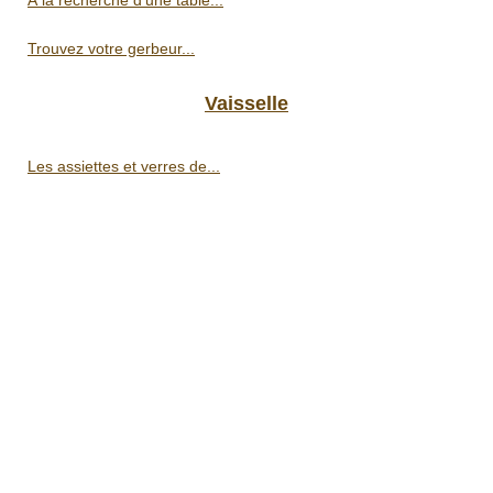
Trouvez votre gerbeur...
Vaisselle
Les assiettes et verres de...