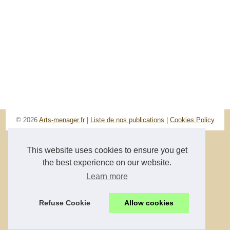
© 2026
Arts-menager.fr
|
Liste de nos publications
|
Cookies Policy
This website uses cookies to ensure you get
the best experience on our website.
Learn more
Refuse Cookie
Allow cookies