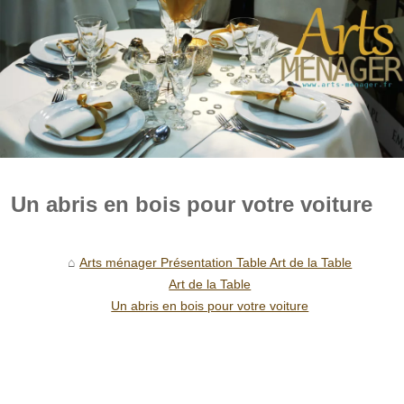
Un abris en bois pour votre voiture
Arts ménager Présentation Table Art de la Table
Art de la Table
Un abris en bois pour votre voiture