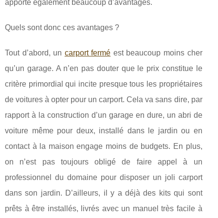
apporte également beaucoup d’avantages.
Quels sont donc ces avantages ?
Tout d’abord, un
carport fermé
est beaucoup moins cher
qu’un garage. A n’en pas douter que le prix constitue le
critère primordial qui incite presque tous les propriétaires
de voitures à opter pour un carport. Cela va sans dire, par
rapport à la construction d’un garage en dure, un abri de
voiture même pour deux, installé dans le jardin ou en
contact à la maison engage moins de budgets. En plus,
on n’est pas toujours obligé de faire appel à un
professionnel du domaine pour disposer un joli carport
dans son jardin. D’ailleurs, il y a déjà des kits qui sont
prêts à être installés, livrés avec un manuel très facile à