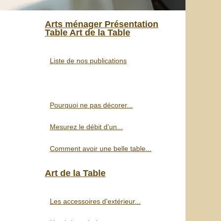
Arts ménager Présentation
Table Art de la Table
Liste de nos publications
Pourquoi ne pas décorer...
Mesurez le débit d'un...
Comment avoir une belle table...
Art de la Table
Les accessoires d'extérieur...