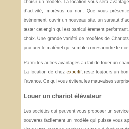
choisir un modèle. La location vous sera avantageu
d’activité, imprévus ou non. Que vous présent
événement, ouvrir un nouveau site, un sursaut d’act
tester cet engin qui est particulièrement performant
choix. Une grande variété de modèles de Chariots 
procurer le matériel qui semble correspondre le mie
Parmi les autres avantages au fait de louer un char
La location de chez
experlift
reste toujours un bon
l’avance. Ce qui vous évitera les mauvaises surpris
Louer un chariot élévateur
Les sociétés qui peuvent vous proposer un service 
trouverez facilement un modèle qui puisse vous ap