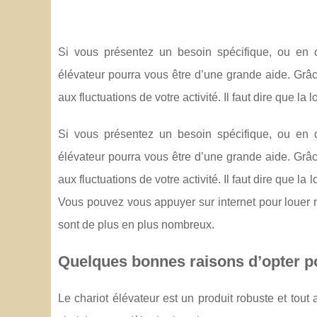
Si vous présentez un besoin spécifique, ou en 
élévateur pourra vous être d’une grande aide. Grâc
aux fluctuations de votre activité. Il faut dire que la
Si vous présentez un besoin spécifique, ou en 
élévateur pourra vous être d’une grande aide. Grâc
aux fluctuations de votre activité. Il faut dire que l
Vous pouvez vous appuyer sur internet pour louer 
sont de plus en plus nombreux.
Quelques bonnes raisons d’opter pou
Le chariot élévateur est un produit robuste et tout