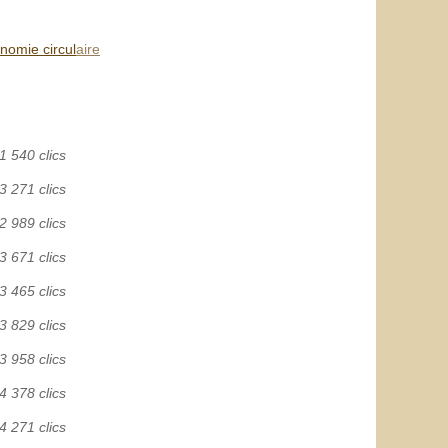
omie circulaire
1 540 clics
3 271 clics
2 989 clics
3 671 clics
3 465 clics
3 829 clics
3 958 clics
4 378 clics
4 271 clics