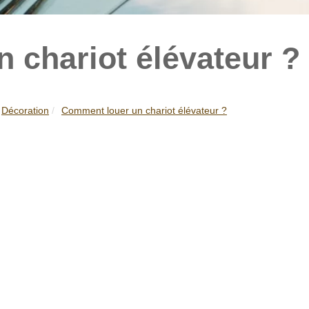
 chariot élévateur ?
Décoration
Comment louer un chariot élévateur ?