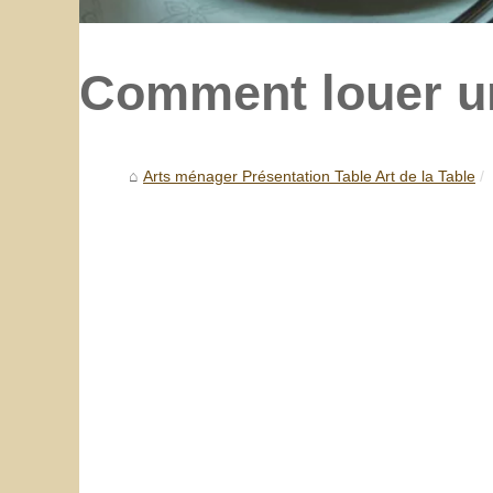
Comment louer un
Arts ménager Présentation Table Art de la Table