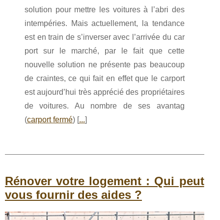
solution pour mettre les voitures à l’abri des
intempéries. Mais actuellement, la tendance
est en train de s’inverser avec l’arrivée du car
port sur le marché, par le fait que cette
nouvelle solution ne présente pas beaucoup
de craintes, ce qui fait en effet que le carport
est aujourd’hui très apprécié des propriétaires
de voitures. Au nombre de ses avantag
(
carport fermé
) [
...
]
Rénover votre logement : Qui peut
vous fournir des aides ?