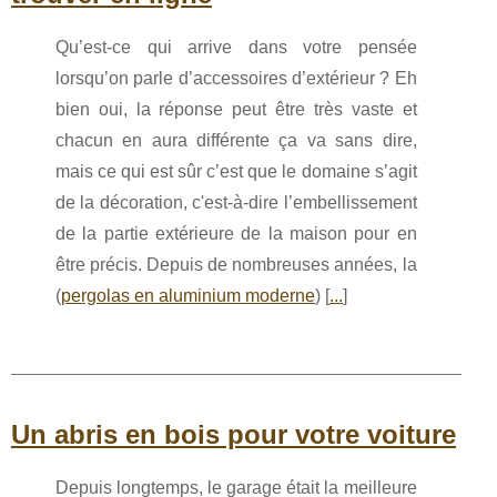
Qu’est-ce qui arrive dans votre pensée
lorsqu’on parle d’accessoires d’extérieur ? Eh
bien oui, la réponse peut être très vaste et
chacun en aura différente ça va sans dire,
mais ce qui est sûr c’est que le domaine s’agit
de la décoration, c'est-à-dire l’embellissement
de la partie extérieure de la maison pour en
être précis. Depuis de nombreuses années, la
(
pergolas en aluminium moderne
) [
...
]
Un abris en bois pour votre voiture
Depuis longtemps, le garage était la meilleure