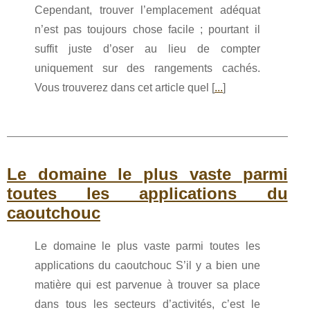
Cependant, trouver l’emplacement adéquat
n’est pas toujours chose facile ; pourtant il
suffit juste d’oser au lieu de compter
uniquement sur des rangements cachés.
Vous trouverez dans cet article quel [
...
]
Le domaine le plus vaste parmi
toutes les applications du
caoutchouc
Le domaine le plus vaste parmi toutes les
applications du caoutchouc S’il y a bien une
matière qui est parvenue à trouver sa place
dans tous les secteurs d’activités, c’est le