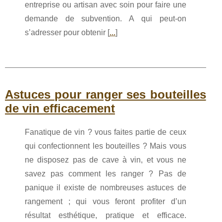
entreprise ou artisan avec soin pour faire une
demande de subvention. A qui peut-on
s’adresser pour obtenir [
...
]
Astuces pour ranger ses bouteilles
de vin efficacement
Fanatique de vin ? vous faites partie de ceux
qui confectionnent les bouteilles ? Mais vous
ne disposez pas de cave à vin, et vous ne
savez pas comment les ranger ? Pas de
panique il existe de nombreuses astuces de
rangement ; qui vous feront profiter d’un
résultat esthétique, pratique et efficace.