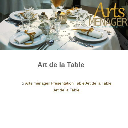
Art de la Table
Arts ménager Présentation Table Art de la Table
Art de la Table