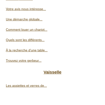
Votre avis nous intéresse...
Une démarche globale...
Comment louer un chariot...
Quels sont les différents...
À la recherche d'une table...
Trouvez votre gerbeur...
Vaisselle
Les assiettes et verres de...