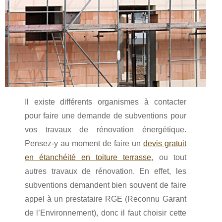
Il existe différents organismes à contacter
pour faire une demande de subventions pour
vos travaux de rénovation énergétique.
Pensez-y au moment de faire un
devis gratuit
en étanchéité en toiture terrasse
, ou tout
autres travaux de rénovation. En effet, les
subventions demandent bien souvent de faire
appel à un prestataire RGE (Reconnu Garant
de l’Environnement), donc il faut choisir cette