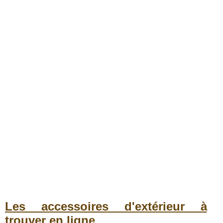
Les accessoires d'extérieur à
trouver en ligne