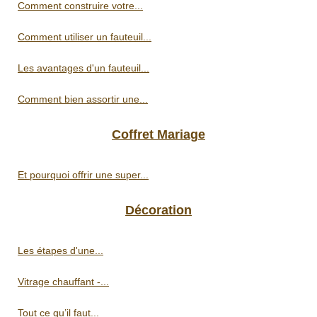
Comment construire votre...
Comment utiliser un fauteuil...
Les avantages d'un fauteuil...
Comment bien assortir une...
Coffret Mariage
Et pourquoi offrir une super...
Décoration
Les étapes d'une...
Vitrage chauffant -...
Tout ce qu’il faut...