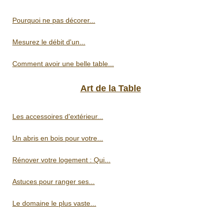
Pourquoi ne pas décorer...
Mesurez le débit d'un...
Comment avoir une belle table...
Art de la Table
Les accessoires d'extérieur...
Un abris en bois pour votre...
Rénover votre logement : Qui...
Astuces pour ranger ses...
Le domaine le plus vaste...