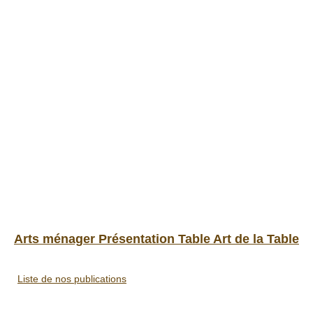
Arts ménager Présentation Table Art de la Table
Liste de nos publications