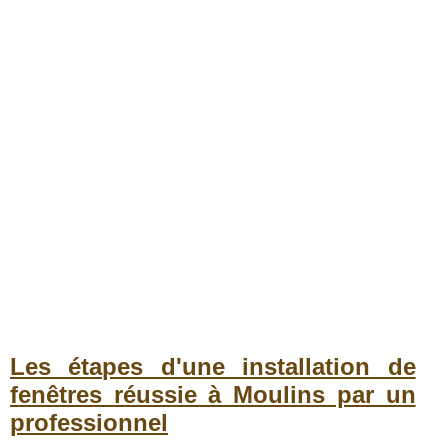
Les étapes d'une installation de
fenêtres réussie à Moulins par un
professionnel