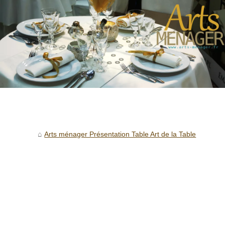
Arts ménager Présentation Table Art de la Table