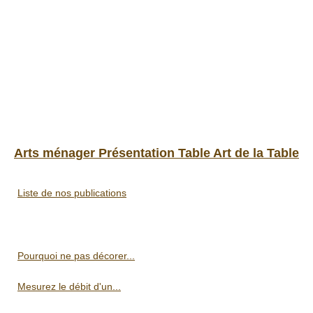
Arts ménager Présentation Table Art de la Table
Liste de nos publications
Pourquoi ne pas décorer...
Mesurez le débit d'un...