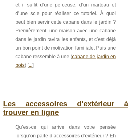
et il suffit d’une perceuse, d’un marteau et
d’une scie pour réaliser ce tutoriel. À quoi
peut bien servir cette cabane dans le jardin ?
Premièrement, une maison avec une cabane
dans le jardin ravira les enfants, et c’est déjà
un bon point de motivation familiale. Puis une
cabane ressemble à une (
cabane de jardin en
bois
) [
...
]
Les accessoires d'extérieur à
trouver en ligne
Qu’est-ce qui arrive dans votre pensée
lorsqu’on parle d’accessoires d’extérieur ? Eh