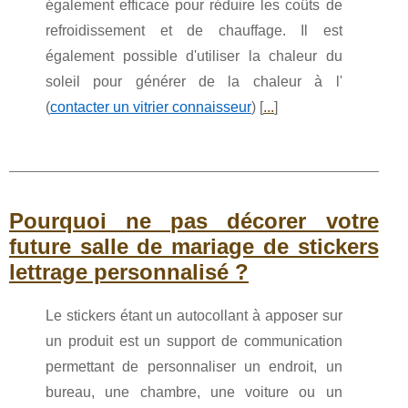
également efficace pour réduire les coûts de
refroidissement et de chauffage. Il est
également possible d'utiliser la chaleur du
soleil pour générer de la chaleur à l'
(
contacter un vitrier connaisseur
) [
...
]
Pourquoi ne pas décorer votre
future salle de mariage de stickers
lettrage personnalisé ?
Le stickers étant un autocollant à apposer sur
un produit est un support de communication
permettant de personnaliser un endroit, un
bureau, une chambre, une voiture ou un