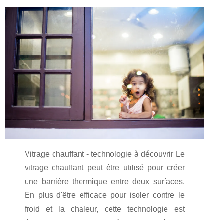
Vitrage chauffant - technologie à découvrir Le
vitrage chauffant peut être utilisé pour créer
une barrière thermique entre deux surfaces.
En plus d'être efficace pour isoler contre le
froid et la chaleur, cette technologie est