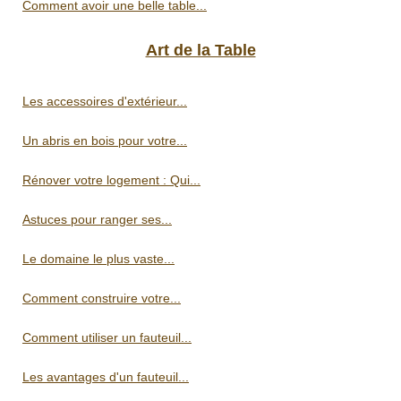
Comment avoir une belle table...
Art de la Table
Les accessoires d'extérieur...
Un abris en bois pour votre...
Rénover votre logement : Qui...
Astuces pour ranger ses...
Le domaine le plus vaste...
Comment construire votre...
Comment utiliser un fauteuil...
Les avantages d'un fauteuil...