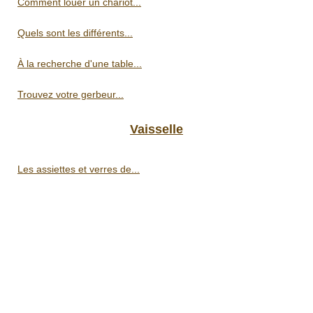
Comment louer un chariot...
Quels sont les différents...
À la recherche d'une table...
Trouvez votre gerbeur...
Vaisselle
Les assiettes et verres de...