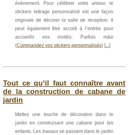
événement. Pour célébrer votre amour, le
stickers lettrage personnalisé est une façon
originale de décorer la salle de réception. Il
peut également être accolé à l’entrée pour
accueillir vos invités. Parfois m&e
(
Commandez vos stickers personnalisés
) [
...
]
Tout ce qu’il faut connaître avant
de la construction de cabane de
jardin
Mettez une touche de décoration dans le
jardin en construisant une cabane pour les
enfants. Les travaux se passent dans le jardin