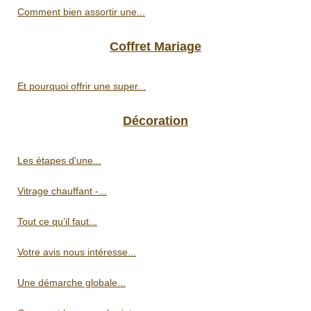
Comment bien assortir une...
Coffret Mariage
Et pourquoi offrir une super...
Décoration
Les étapes d'une...
Vitrage chauffant -...
Tout ce qu’il faut...
Votre avis nous intéresse...
Une démarche globale...