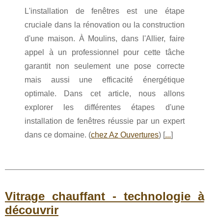
L'installation de fenêtres est une étape
cruciale dans la rénovation ou la construction
d'une maison. À Moulins, dans l'Allier, faire
appel à un professionnel pour cette tâche
garantit non seulement une pose correcte
mais aussi une efficacité énergétique
optimale. Dans cet article, nous allons
explorer les différentes étapes d'une
installation de fenêtres réussie par un expert
dans ce domaine. (
chez Az Ouvertures
) [
...
]
Vitrage chauffant - technologie à
découvrir