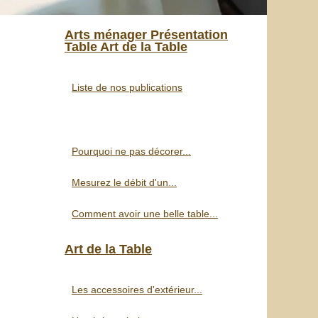
Arts ménager Présentation
Table Art de la Table
Liste de nos publications
Pourquoi ne pas décorer...
Mesurez le débit d'un...
Comment avoir une belle table...
Art de la Table
Les accessoires d'extérieur...