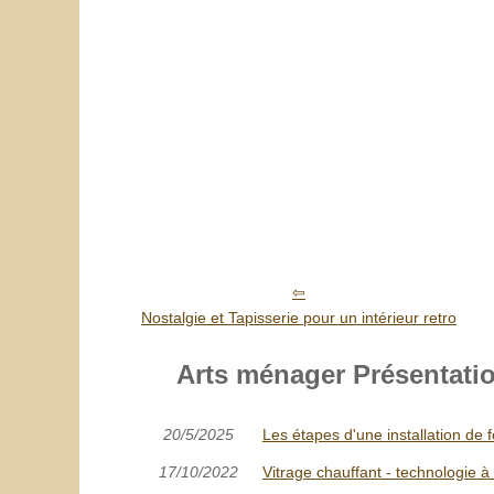
Nostalgie et Tapisserie pour un intérieur retro
Arts ménager Présentation
20/5/2025
Les étapes d'une installation de 
17/10/2022
Vitrage chauffant - technologie à