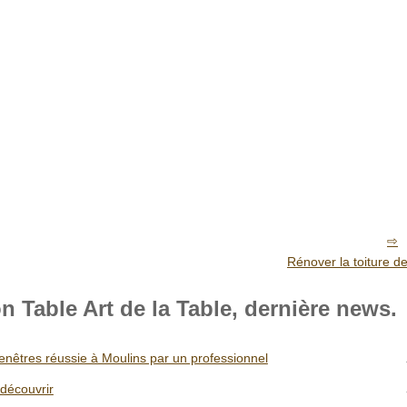
Rénover la toiture d
 Table Art de la Table, dernière news.
fenêtres réussie à Moulins par un professionnel
 découvrir