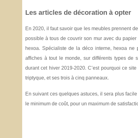
Les articles de décoration à opter
En 2020, il faut savoir que les meubles prennent de 
possible à tous de couvrir son mur avec du papier pe
hexoa. Spécialiste de la déco interne, hexoa ne
affiches à tout le monde, sur différents types de
durant cet hiver 2019-2020. C’est pourquoi ce site 
triptyque, et ses trois à cinq panneaux.
En suivant ces quelques astuces, il sera plus facil
le minimum de coût, pour un maximum de satisfacti