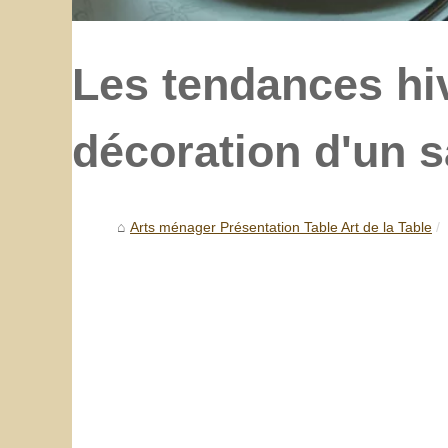
Les tendances hi
décoration d'un s
Arts ménager Présentation Table Art de la Table