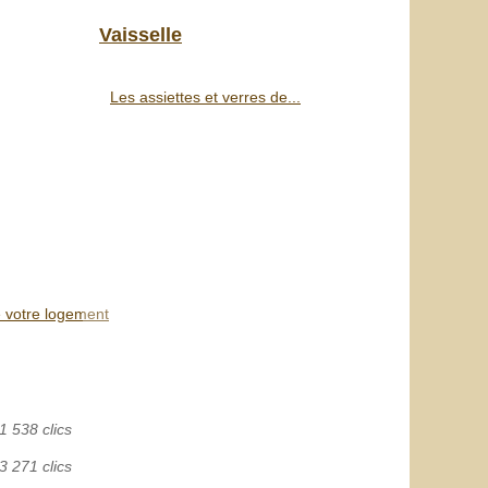
Vaisselle
Les assiettes et verres de...
e votre logement
1 538 clics
3 271 clics