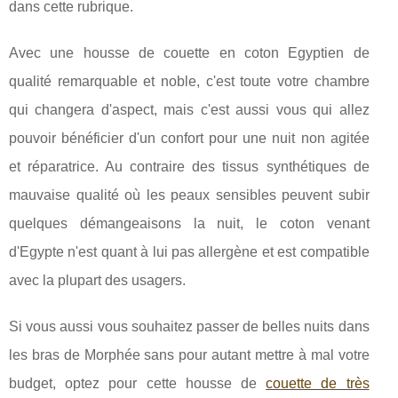
dans cette rubrique.
Avec une housse de couette en coton Egyptien de
qualité remarquable et noble, c'est toute votre chambre
qui changera d'aspect, mais c'est aussi vous qui allez
pouvoir bénéficier d'un confort pour une nuit non agitée
et réparatrice. Au contraire des tissus synthétiques de
mauvaise qualité où les peaux sensibles peuvent subir
quelques démangeaisons la nuit, le coton venant
d'Egypte n'est quant à lui pas allergène et est compatible
avec la plupart des usagers.
Si vous aussi vous souhaitez passer de belles nuits dans
les bras de Morphée sans pour autant mettre à mal votre
budget, optez pour cette housse de
couette de très