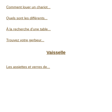
Comment louer un chariot...
Quels sont les différents...
À la recherche d'une table...
Trouvez votre gerbeur...
Vaisselle
Les assiettes et verres de...