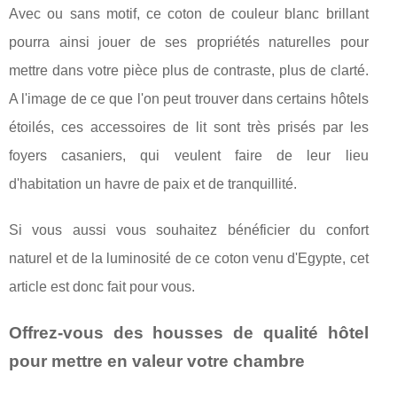
Avec ou sans motif, ce coton de couleur blanc brillant
pourra ainsi jouer de ses propriétés naturelles pour
mettre dans votre pièce plus de contraste, plus de clarté.
A l'image de ce que l'on peut trouver dans certains hôtels
étoilés, ces accessoires de lit sont très prisés par les
foyers casaniers, qui veulent faire de leur lieu
d'habitation un havre de paix et de tranquillité.
Si vous aussi vous souhaitez bénéficier du confort
naturel et de la luminosité de ce coton venu d'Egypte, cet
article est donc fait pour vous.
Offrez-vous des housses de qualité hôtel
pour mettre en valeur votre chambre