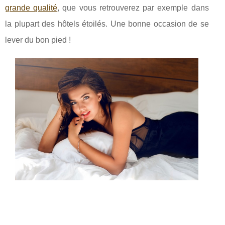
grande qualité
, que vous retrouverez par exemple dans
la plupart des hôtels étoilés. Une bonne occasion de se
lever du bon pied !