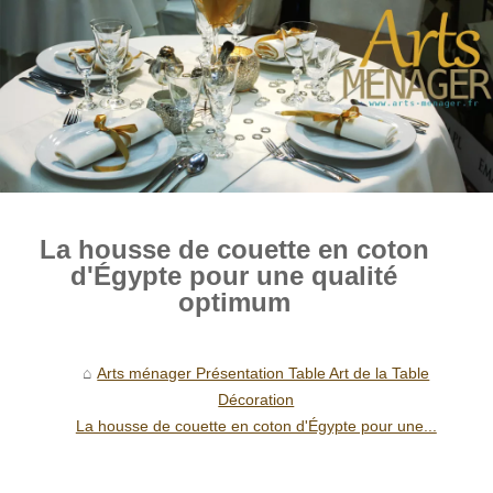
La housse de couette en coton
d'Égypte pour une qualité
optimum
Arts ménager Présentation Table Art de la Table
Décoration
La housse de couette en coton d'Égypte pour une...