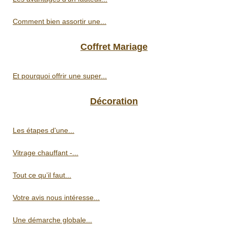
Comment bien assortir une...
Coffret Mariage
Et pourquoi offrir une super...
Décoration
Les étapes d'une...
Vitrage chauffant -...
Tout ce qu’il faut...
Votre avis nous intéresse...
Une démarche globale...