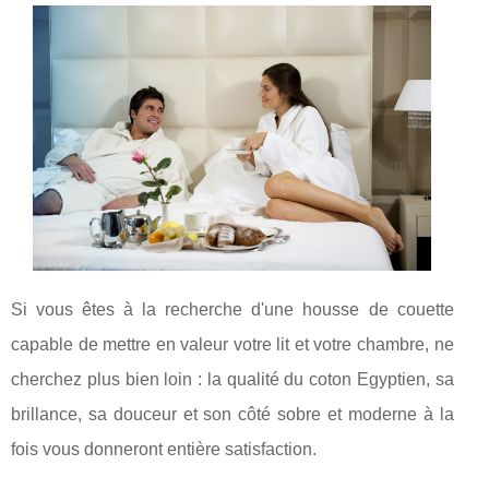
Si vous êtes à la recherche d'une housse de couette
capable de mettre en valeur votre lit et votre chambre, ne
cherchez plus bien loin : la qualité du coton Egyptien, sa
brillance, sa douceur et son côté sobre et moderne à la
fois vous donneront entière satisfaction.