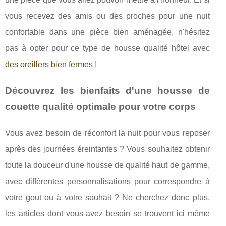
vous recevez des amis ou des proches pour une nuit
confortable dans une pièce bien aménagée, n'hésitez
pas à opter pour ce type de housse qualité hôtel avec
des oreillers bien fermes
!
Découvrez les bienfaits d'une housse de
couette qualité optimale pour votre corps
Vous avez besoin de réconfort la nuit pour vous reposer
après des journées éreintantes ? Vous souhaitez obtenir
toute la douceur d'une housse de qualité haut de gamme,
avec différentes personnalisations pour correspondre à
votre gout ou à votre souhait ? Ne cherchez donc plus,
les articles dont vous avez besoin se trouvent ici même