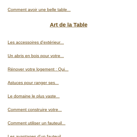
Comment avoir une belle table...
Art de la Table
Les accessoires d'extérieur...
Un abris en bois pour votre...
Rénover votre logement : Qui...
Astuces pour ranger ses...
Le domaine le plus vaste...
Comment construire votre...
Comment utiliser un fauteuil...
Les avantages d'un fauteuil...