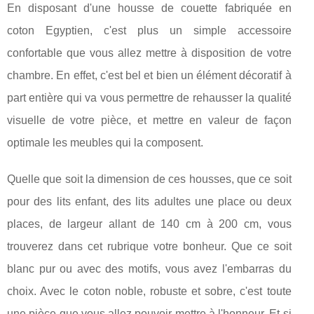
En disposant d'une housse de couette fabriquée en
coton Egyptien, c'est plus un simple accessoire
confortable que vous allez mettre à disposition de votre
chambre. En effet, c'est bel et bien un élément décoratif à
part entière qui va vous permettre de rehausser la qualité
visuelle de votre pièce, et mettre en valeur de façon
optimale les meubles qui la composent.
Quelle que soit la dimension de ces housses, que ce soit
pour des lits enfant, des lits adultes une place ou deux
places, de largeur allant de 140 cm à 200 cm, vous
trouverez dans cet rubrique votre bonheur. Que ce soit
blanc pur ou avec des motifs, vous avez l'embarras du
choix. Avec le coton noble, robuste et sobre, c'est toute
une pièce que vous allez pouvoir mettre à l'honneur. Et si