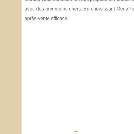
avec des prix moins chers. En choisissant MegaPoe
après-vente efficace.