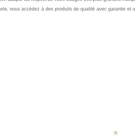
le, vous accédez à des produits de qualité avec garantie et u