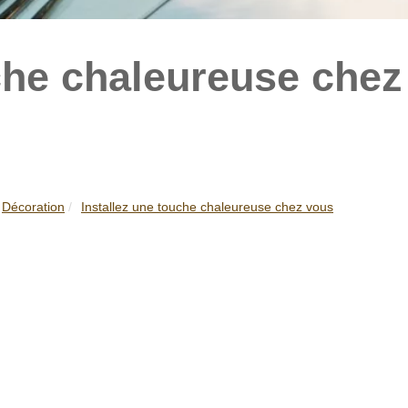
che chaleureuse chez
Décoration
Installez une touche chaleureuse chez vous