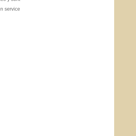
n service