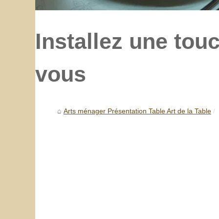
Installez une tou
vous
Arts ménager Présentation Table Art de la Table