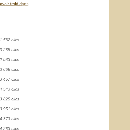
avoir froid dans
1 532 clics
3 265 clics
2 983 clics
3 666 clics
3 457 clics
4 543 clics
3 825 clics
3 951 clics
4 373 clics
4 263 clics