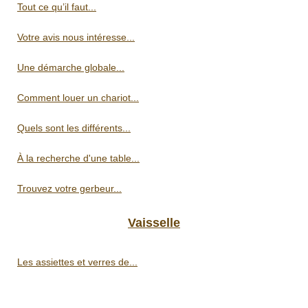
Tout ce qu’il faut...
Votre avis nous intéresse...
Une démarche globale...
Comment louer un chariot...
Quels sont les différents...
À la recherche d'une table...
Trouvez votre gerbeur...
Vaisselle
Les assiettes et verres de...