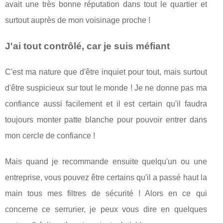
avait une très bonne réputation dans tout le quartier et
surtout auprès de mon voisinage proche !
J'ai tout contrôlé, car je suis méfiant
C'est ma nature que d'être inquiet pour tout, mais surtout
d'être suspicieux sur tout le monde ! Je ne donne pas ma
confiance aussi facilement et il est certain qu'il faudra
toujours monter patte blanche pour pouvoir entrer dans
mon cercle de confiance !
Mais quand je recommande ensuite quelqu'un ou une
entreprise, vous pouvez être certains qu'il a passé haut la
main tous mes filtres de sécurité ! Alors en ce qui
concerne ce serrurier, je peux vous dire en quelques