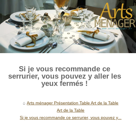
Si je vous recommande ce
serrurier, vous pouvez y aller les
yeux fermés !
Arts ménager Présentation Table Art de la Table
Art de la Table
Si je vous recommande ce serrurier, vous pouvez y...