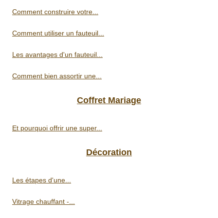
Comment construire votre...
Comment utiliser un fauteuil...
Les avantages d'un fauteuil...
Comment bien assortir une...
Coffret Mariage
Et pourquoi offrir une super...
Décoration
Les étapes d'une...
Vitrage chauffant -...