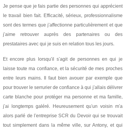
Je pense que je fais partie des personnes qui apprécient
le travail bien fait. Efficacité, sérieux, professionnalisme
sont des termes que j'affectionne particulièrement et que
j'aime retrouver auprès des partenaires ou des
prestataires avec qui je suis en relation tous les jours.
Et encore plus lorsqu'il s'agit de personnes en qui je
laisse toute ma confiance, et la sécurité de mes proches
entre leurs mains. Il faut bien avouer par exemple que
pour trouver le serrurier de confiance à qui j'allais délivrer
carte blanche pour protéger ma personne et ma famille,
j'ai longtemps galéré. Heureusement qu'un voisin m'a
alors parlé de l'entreprise SCR du Devoir qui se trouvait
tout simplement dans la même ville, sur Antony, et qui