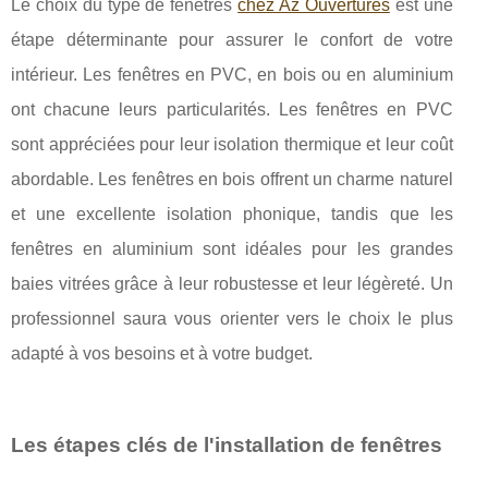
Le choix du type de fenêtres
chez Az Ouvertures
est une
étape déterminante pour assurer le confort de votre
intérieur. Les fenêtres en PVC, en bois ou en aluminium
ont chacune leurs particularités. Les fenêtres en PVC
sont appréciées pour leur isolation thermique et leur coût
abordable. Les fenêtres en bois offrent un charme naturel
et une excellente isolation phonique, tandis que les
fenêtres en aluminium sont idéales pour les grandes
baies vitrées grâce à leur robustesse et leur légèreté. Un
professionnel saura vous orienter vers le choix le plus
adapté à vos besoins et à votre budget.
Les étapes clés de l'installation de fenêtres