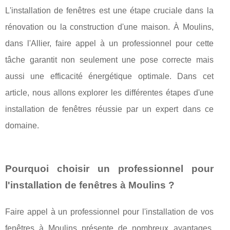
L'installation de fenêtres est une étape cruciale dans la
rénovation ou la construction d'une maison. À Moulins,
dans l'Allier, faire appel à un professionnel pour cette
tâche garantit non seulement une pose correcte mais
aussi une efficacité énergétique optimale. Dans cet
article, nous allons explorer les différentes étapes d'une
installation de fenêtres réussie par un expert dans ce
domaine.
Pourquoi choisir un professionnel pour
l'installation de fenêtres à Moulins ?
Faire appel à un professionnel pour l'installation de vos
fenêtres à Moulins présente de nombreux avantages.