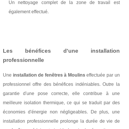
Un nettoyage complet de la zone de travail est
également effectué.
Les bénéfices d'une installation
professionnelle
Une
installation de fenêtres à Moulins
effectuée par un
professionnel offre des bénéfices indéniables. Outre la
garantie d'une pose correcte, elle contribue à une
meilleure isolation thermique, ce qui se traduit par des
économies d'énergie non négligeables. De plus, une
installation professionnelle prolonge la durée de vie de