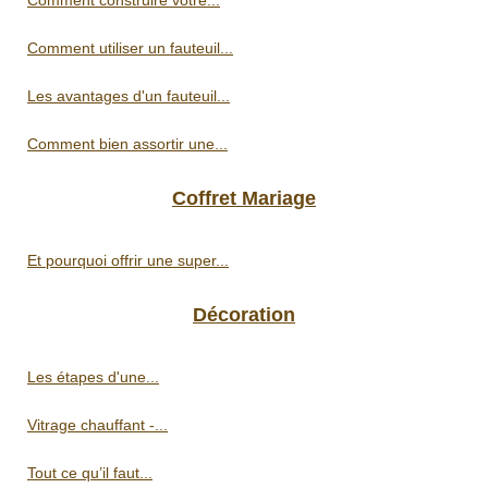
Comment utiliser un fauteuil...
Les avantages d'un fauteuil...
Comment bien assortir une...
Coffret Mariage
Et pourquoi offrir une super...
Décoration
Les étapes d'une...
Vitrage chauffant -...
Tout ce qu’il faut...