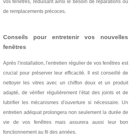
vos fenêtres, réduisant ainsi le besoin de réparations ou
de remplacements précoces.
Conseils pour entretenir vos nouvelles
fenêtres
Après l'installation, l'entretien régulier de vos fenêtres est
crucial pour préserver leur efficacité. Il est conseillé de
nettoyer les vitres avec un chiffon doux et un produit
adapté, de vérifier régulièrement l'état des joints et de
lubrifier les mécanismes d'ouverture si nécessaire. Un
entretien adéquat prolongera non seulement la durée de
vie de vos fenêtres mais assurera aussi leur bon
fonctionnement au fil des années.