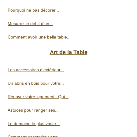
Pourquoi ne pas décorer...
Mesurez le débit d'un...
Comment avoir une belle table...
Art de la Table
Les accessoires d'extérieur...
Un abris en bois pour votre...
Rénover votre logement : Qui...
Astuces pour ranger ses...
Le domaine le plus vaste...
Comment construire votre...