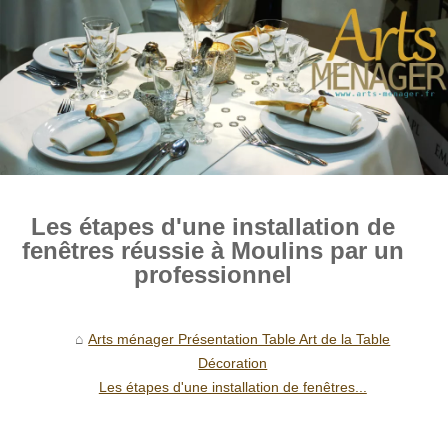
Les étapes d'une installation de
fenêtres réussie à Moulins par un
professionnel
Arts ménager Présentation Table Art de la Table
Décoration
Les étapes d'une installation de fenêtres...