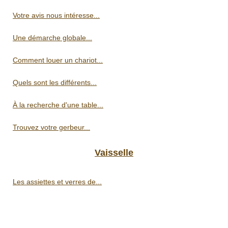
Votre avis nous intéresse...
Une démarche globale...
Comment louer un chariot...
Quels sont les différents...
À la recherche d'une table...
Trouvez votre gerbeur...
Vaisselle
Les assiettes et verres de...