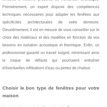
Premièrement, un expert dispose des compétences
techniques nécessaires pour adapter les fenêtres aux
spécificités architecturales de votre demeure.
Deuxièmement, il est en mesure de vous conseiller sur le
choix des matériaux et des modèles en fonction de vos
besoins en isolation acoustique et thermique. Enfin, un
professionnel garantit un travail soigné, minimisant ainsi
le risque de défauts qui pourraient entraîner
d'éventuelles infiltrations d'eau ou pertes de chaleur.
Choisir le bon type de fenêtres pour votre
maison