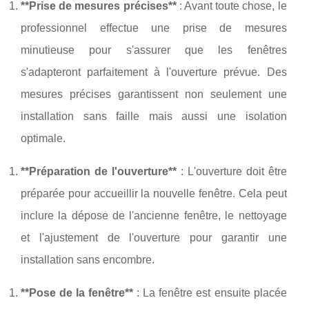
**Prise de mesures précises**
: Avant toute chose, le
professionnel effectue une prise de mesures
minutieuse pour s'assurer que les fenêtres
s'adapteront parfaitement à l'ouverture prévue. Des
mesures précises garantissent non seulement une
installation sans faille mais aussi une isolation
optimale.
**Préparation de l'ouverture**
: L'ouverture doit être
préparée pour accueillir la nouvelle fenêtre. Cela peut
inclure la dépose de l'ancienne fenêtre, le nettoyage
et l'ajustement de l'ouverture pour garantir une
installation sans encombre.
**Pose de la fenêtre**
: La fenêtre est ensuite placée