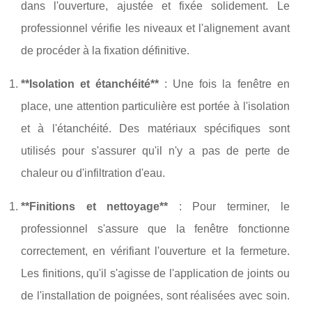
dans l'ouverture, ajustée et fixée solidement. Le
professionnel vérifie les niveaux et l'alignement avant
de procéder à la fixation définitive.
**Isolation et étanchéité**
: Une fois la fenêtre en
place, une attention particulière est portée à l'isolation
et à l'étanchéité. Des matériaux spécifiques sont
utilisés pour s'assurer qu'il n'y a pas de perte de
chaleur ou d'infiltration d'eau.
**Finitions et nettoyage**
: Pour terminer, le
professionnel s'assure que la fenêtre fonctionne
correctement, en vérifiant l'ouverture et la fermeture.
Les finitions, qu'il s'agisse de l'application de joints ou
de l'installation de poignées, sont réalisées avec soin.