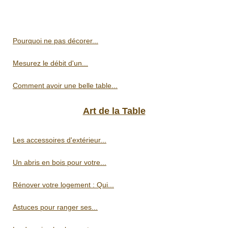
Pourquoi ne pas décorer...
Mesurez le débit d'un...
Comment avoir une belle table...
Art de la Table
Les accessoires d'extérieur...
Un abris en bois pour votre...
Rénover votre logement : Qui...
Astuces pour ranger ses...