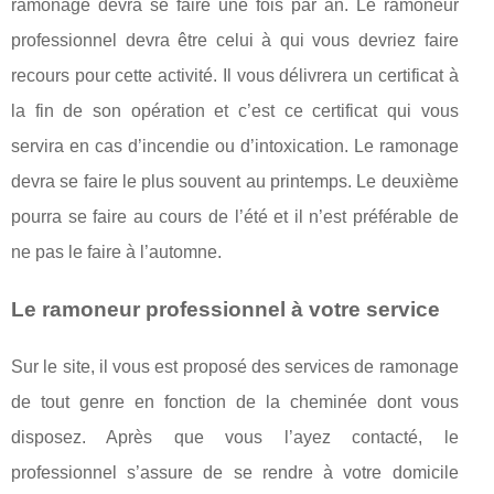
ramonage devra se faire une fois par an. Le ramoneur
professionnel devra être celui à qui vous devriez faire
recours pour cette activité. Il vous délivrera un certificat à
la fin de son opération et c’est ce certificat qui vous
servira en cas d’incendie ou d’intoxication. Le ramonage
devra se faire le plus souvent au printemps. Le deuxième
pourra se faire au cours de l’été et il n’est préférable de
ne pas le faire à l’automne.
Le ramoneur professionnel à votre service
Sur le site, il vous est proposé des services de ramonage
de tout genre en fonction de la cheminée dont vous
disposez. Après que vous l’ayez contacté, le
professionnel s’assure de se rendre à votre domicile