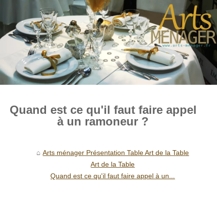
Quand est ce qu'il faut faire appel
à un ramoneur ?
Arts ménager Présentation Table Art de la Table
Art de la Table
Quand est ce qu'il faut faire appel à un...