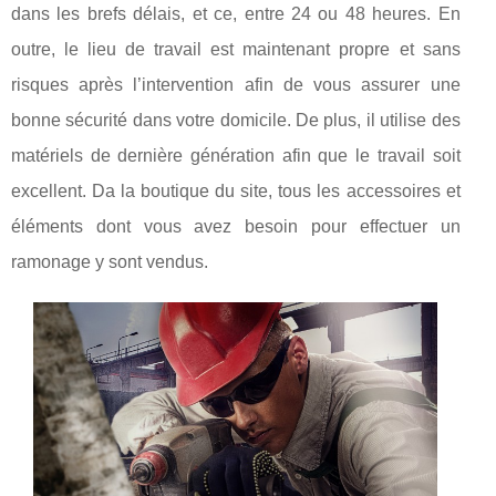
dans les brefs délais, et ce, entre 24 ou 48 heures. En
outre, le lieu de travail est maintenant propre et sans
risques après l’intervention afin de vous assurer une
bonne sécurité dans votre domicile. De plus, il utilise des
matériels de dernière génération afin que le travail soit
excellent. Da la boutique du site, tous les accessoires et
éléments dont vous avez besoin pour effectuer un
ramonage y sont vendus.