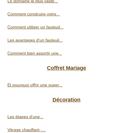
Le domaine le plus vaste...
Comment construire votre...
Comment utiliser un fauteuil...
Les avantages d'un fauteuil...
Comment bien assortir une...
Coffret Mariage
Et pourquoi offrir une super...
Décoration
Les étapes d'une...
Vitrage chauffant -...