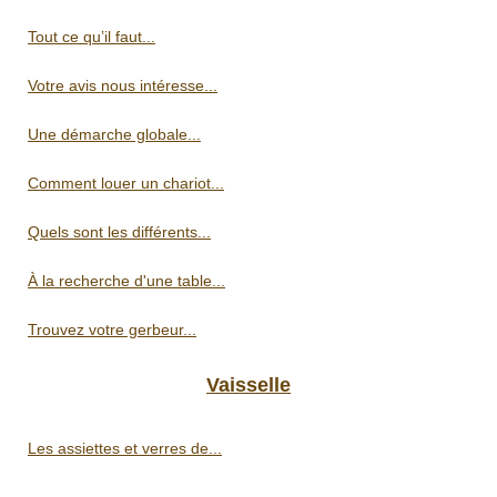
Tout ce qu’il faut...
Votre avis nous intéresse...
Une démarche globale...
Comment louer un chariot...
Quels sont les différents...
À la recherche d'une table...
Trouvez votre gerbeur...
Vaisselle
Les assiettes et verres de...