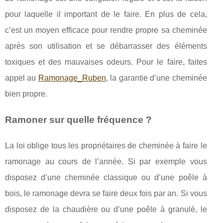
pour laquelle il important de le faire. En plus de cela,
c’est un moyen efficace pour rendre propre sa cheminée
après son utilisation et se débarrasser des éléments
toxiques et des mauvaises odeurs. Pour le faire, faites
appel au
Ramonage_Ruben
, la garantie d’une cheminée
bien propre.
Ramoner sur quelle fréquence ?
La loi oblige tous les propriétaires de cheminée à faire le
ramonage au cours de l’année. Si par exemple vous
disposez d’une cheminée classique ou d’une poêle à
bois, le ramonage devra se faire deux fois par an. Si vous
disposez de la chaudière ou d’une poêle à granulé, le